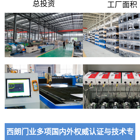
总投资
工厂面积
西朗门业多项国内外权威认证与技术专