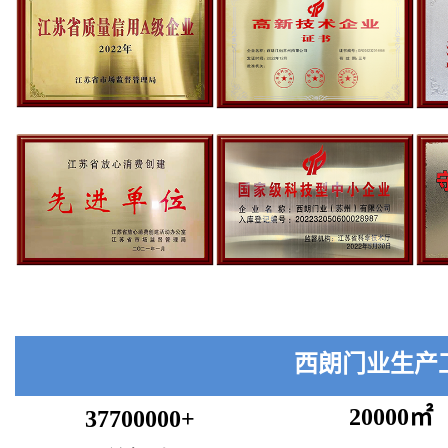
西朗门业生产
20000㎡
37700000+