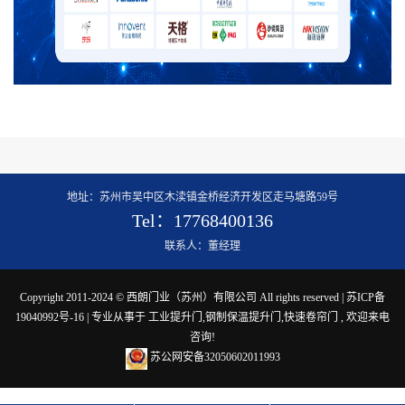
地址：苏州市吴中区木渎镇金桥经济开发区走马塘路59号
Tel：17768400136
联系人：董经理
Copyright 2011-2024 © 西朗门业（苏州）有限公司 All rights reserved |
苏ICP备
19040992号-16
| 专业从事于
工业提升门
,
钢制保温提升门
,
快速卷帘门
, 欢迎来电
咨询!
苏公网安备32050602011993