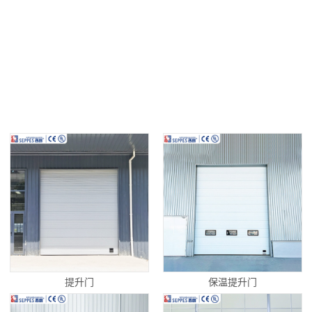
提升门
保温提升门