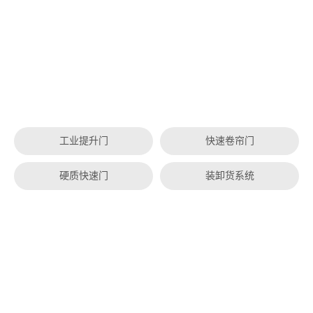
工业提升门
快速卷帘门
硬质快速门
装卸货系统