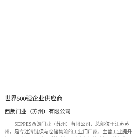
世界500强企业供应商
西朗门业（苏州）有限公司
SEPPES西朗门业（苏州）有限公司，总部位于江苏苏
州，是专注冷链保与仓储物流的工业门厂家。主营工业
提升