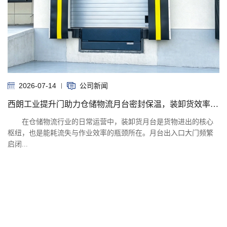
2026-07-14
公司新闻
西朗工业提升门助力仓储物流月台密封保温，装卸货效率提升20%
在仓储物流行业的日常运营中，装卸货月台是货物进出的核心
枢纽，也是能耗流失与作业效率的瓶颈所在。月台出入口大门频繁
启闭...