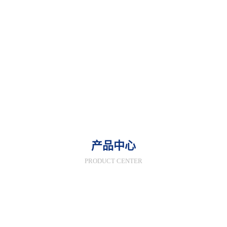
产品中心
PRODUCT CENTER