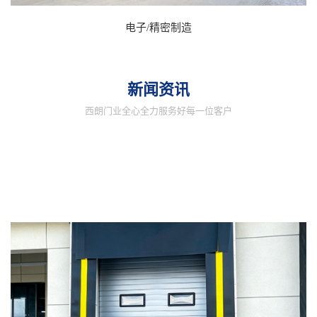
电子/精密制造
新闻资讯
西朗门业全心全力服务好每一位客户