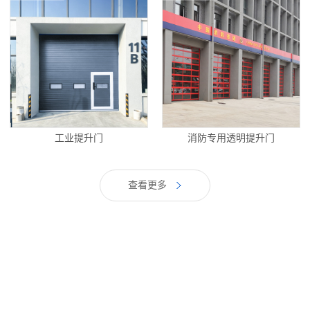
工业提升门
消防专用透明提升门
查看更多