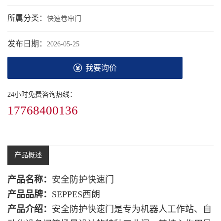
所属分类：
快速卷帘门
发布日期：
2026-05-25
我要询价
24小时免费咨询热线：
17768400136
产品概述
产品名称：
安全防护快速门
产品品牌：
SEPPES西朗
产品介绍：
安全防护快速门是专为机器人工作站、自