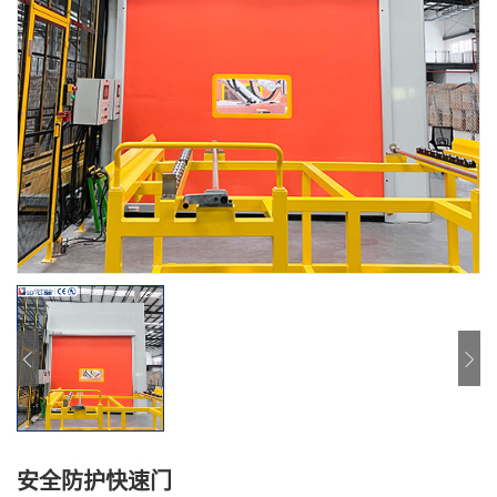
安全防护快速门