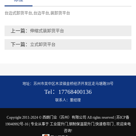
台边式卸货平台
,
台边平台
,
装卸货平台
上一篇：
伸缩式装卸货平台
下一篇：
立式卸货平台
地址：苏州市吴中区木渎镇金桥经济开发区走马塘路59号
Tel：17768400136
联系人：董经理
Copyright 2011-2024 © 西朗门业（苏州）有限公司 All rights reserved |
苏ICP备
19040992号-16
| 专业从事于
工业提升门
,
钢制保温提升门
,
快速卷帘门
, 欢迎来电
咨询!