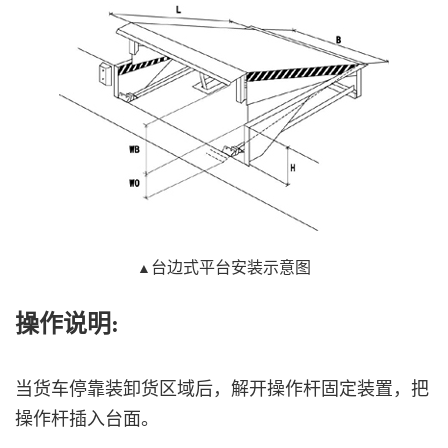
台边式平台安装示意图
▲
操作说明:
当货车停靠装卸货区域后，解开操作杆固定装置，把
操作杆插入台面。