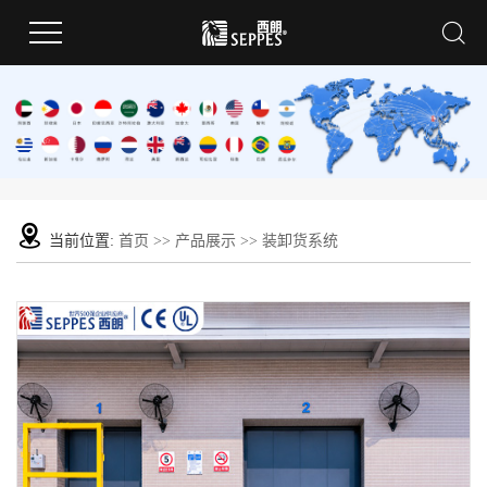
当前位置:
首页
>>
产品展示
>>
装卸货系统