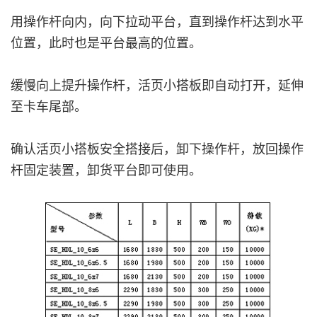
用操作杆向内，向下拉动平台，直到操作杆达到水平
位置，此时也是平台最高的位置。
缓慢向上提升操作杆，活页小搭板即自动打开，延伸
至卡车尾部。
确认活页小搭板安全搭接后，卸下操作杆，放回操作
杆固定装置，卸货平台即可使用。