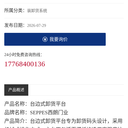
所属分类：
装卸货系统
发布日期：
2026-07-29
我要询价
24小时免费咨询热线：
17768400136
产品概述
产品名称：台边式卸货平台
品牌名称：SEPPES西朗门业
产品简介：台边式卸货平台专为卸货码头设计，采用