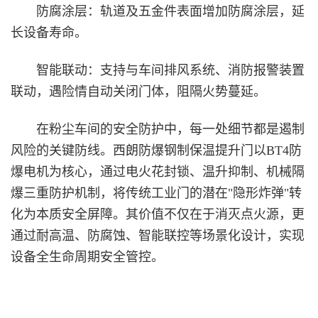
防腐涂层‌：轨道及五金件表面增加防腐涂层，延
长设备寿命。
智能联动‌：支持与车间排风系统、消防报警装置
联动，遇险情自动关闭门体，阻隔火势蔓延。
在粉尘车间的安全防护中，每一处细节都是遏制
风险的关键防线。西朗防爆钢制保温提升门以BT4防
爆电机为核心，通过电火花封锁、温升抑制、机械隔
爆三重防护机制，将传统工业门的潜在"隐形炸弹"转
化为本质安全屏障。其价值不仅在于消灭点火源，更
通过耐高温、防腐蚀、智能联控等场景化设计，实现
设备全生命周期安全管控。