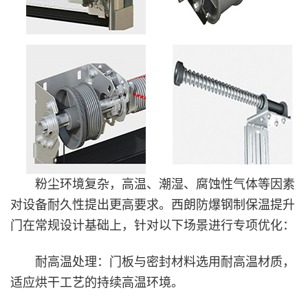
粉尘环境复杂，高温、潮湿、腐蚀性气体等因素
对设备耐久性提出更高要求。西朗防爆钢制保温提升
门在常规设计基础上，针对以下场景进行专项优化：
耐高温处理‌：门板与密封材料选用耐高温材质，
适应烘干工艺的持续高温环境。