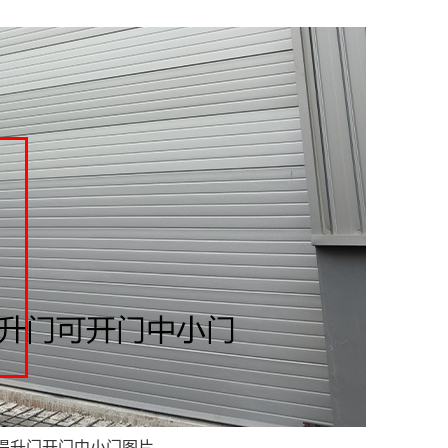
提升门开门中小门图片