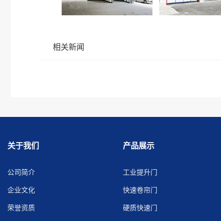
相关新闻
关于我们
产品展示
公司简介
工业提升门
企业文化
快速卷帘门
荣誉资质
硬质快速门