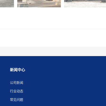
新闻中心
公司新闻
行业动态
常见问题