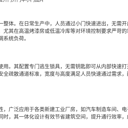
整体。在日常生产中，人员通过小门快速进出，无需开
。尤其在高温烤漆房或低温冷库等对环境控制要求严苛的
调系统负荷。
用。其配置专门逃生锁具，无需钥匙即可从内部快速打
安全疏散通道标准，宽度与高度满足人员快速通过需求，
，广泛应用于各类新建工业厂房，如汽车制造车间、电
同时，其一体化设计有效节省建筑空间，提升通行效率，