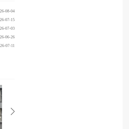
26-08-04
26-07-15
26-07-03
26-06-26
26-07-11