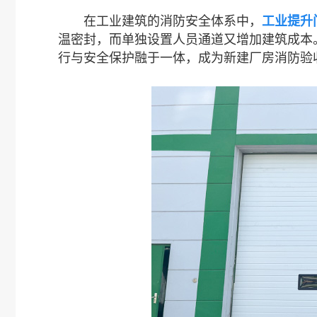
在工业建筑的消防安全体系中，
工业提升
温密封，而单独设置人员通道又增加建筑成本
行与安全保护融于一体，成为新建厂房消防验