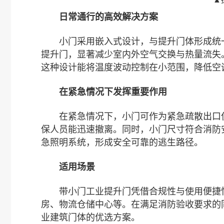
日常通行的高效解决方案
小门采用嵌入式设计，与提升门体形成统一
提升门，显著减少室内外空气交换与热量流失
这种设计能将温度波动控制在小范围，降低空
在紧急情况下发挥重要作用
在紧急情况下，小门可作为紧急疏散出口使
保人员能迅速撤离。同时，小门尺寸符合消防
急照明系统，形成安全可靠的逃生路径。
适用场景
带小门工业提升门凭借合规性与使用便捷性
房、物流仓储中心等。在满足消防验收要求的
业建筑门体的优选方案。