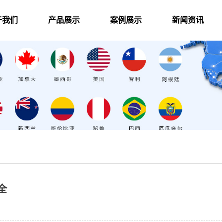
于我们
产品展示
案例展示
新闻资讯
全