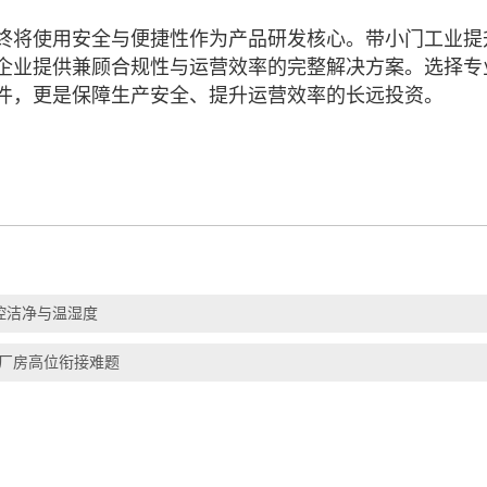
将使用安全与便捷性作为产品研发核心。带小门工业提
企业提供兼顾合规性与运营效率的完整解决方案。选择专
件，更是保障生产安全、提升运营效率的长远投资。
控洁净与温湿度
决厂房高位衔接难题