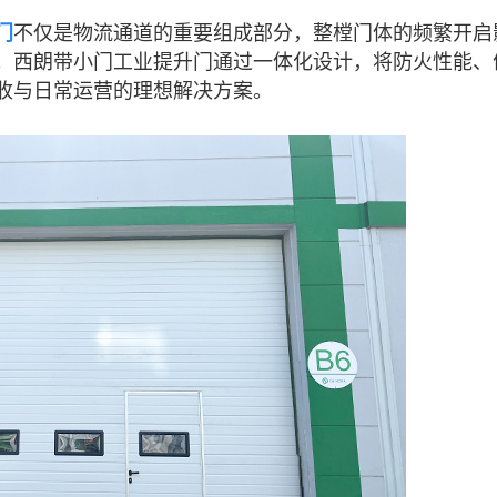
门
不仅是物流通道的重要组成部分，整樘门体的频繁开启
。西朗带小门工业提升门通过一体化设计，将防火性能、
收与日常运营的理想解决方案。