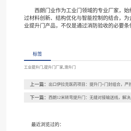
西朗门业作为工业门领域的专业厂家，始终
过材料创新、结构优化与智能控制的结合，为
业提升门产品，不仅是通过消防验收的必要条
标签
工业提升门
,
提升门厂家
,
滑升门
上一篇：
出口伊拉克医药项目：提升门+门封组合，严
下一篇：
西朗12米转弯提升门：无缝对接输送线，解
最近浏览过的：