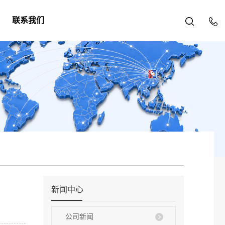
联系我们
新闻中心
公司新闻