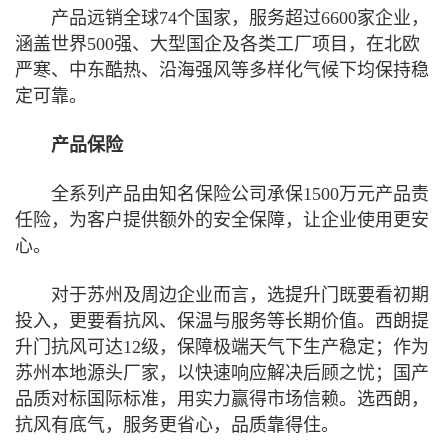
产品远销全球74个国家，服务超过6600家企业，
涵盖世界500强、大型国企及各类工厂项目，在北欧
严寒、中东酷热、沿海强风等多样化气候下均保持稳
定可靠。
产品保险
全系列产品由知名保险公司承保1500万元产品责
任险，为客户提供额外的安全保障，让企业使用更安
心。
对于苏州及周边企业而言，选提升门既要看初期
投入，更要看抗风、保温与服务等长期价值。西朗提
升门抗风可达12级，保障极端天气下生产稳定；作为
苏州本地源头厂家，以快速响应解决后顾之忧；国产
品质对标国际标准，用实力赢得市场信赖。选西朗，
抗风有底气，服务更省心，品质靠得住。