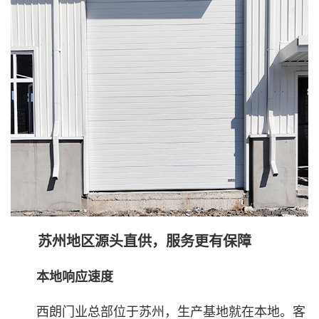
苏州地区源头直供，服务更有保障
本地响应速度
西朗门业总部位于苏州，生产基地就在本地。客