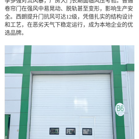
季多强对流风暴，厂房大门长期面临风压考验。普通
卷帘门在强风中易晃动、脱轨甚至变形，影响生产安
全。西朗提升门抗风可达12级，凭借扎实的结构设计
和工艺，在恶劣天气下稳定运行，成为本地企业的优
选品牌。