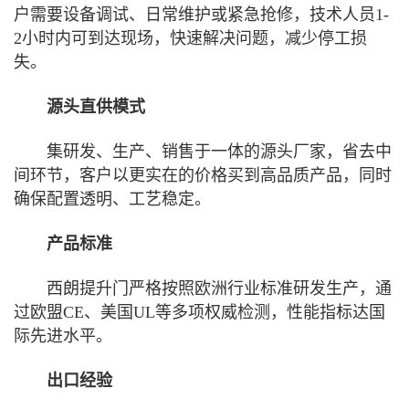
户需要设备调试、日常维护或紧急抢修，技术人员1-
2小时内可到达现场，快速解决问题，减少停工损
失。
源头直供模式
集研发、生产、销售于一体的源头厂家，省去中
间环节，客户以更实在的价格买到高品质产品，同时
确保配置透明、工艺稳定。
产品标准
西朗提升门严格按照欧洲行业标准研发生产，通
过欧盟CE、美国UL等多项权威检测，性能指标达国
际先进水平。
出口经验