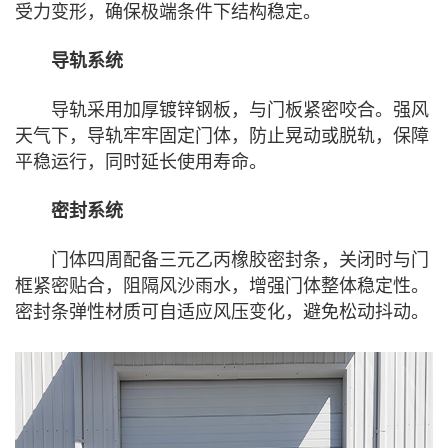
受力变形，确保极端条件下结构稳定。
导轨系统
导轨采用加厚镀锌钢板，与门板紧密咬合。强风
天气下，导轨牢牢固定门体，防止晃动或脱轨，保障
平稳运行，同时延长使用寿命。
密封系统
门体四周配备三元乙丙橡胶密封条，关闭时与门
框紧密贴合，阻隔风沙雨水，增强门体整体稳定性。
密封条弹性材质可自适应风压变化，避免松动抖动。