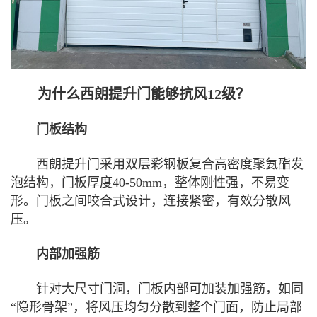
为什么西朗提升门能够抗风12级？
门板结构
西朗提升门采用双层彩钢板复合高密度聚氨酯发
泡结构，门板厚度40-50mm，整体刚性强，不易变
形。门板之间咬合式设计，连接紧密，有效分散风
压。
内部加强筋
针对大尺寸门洞，门板内部可加装加强筋，如同
“隐形骨架”，将风压均匀分散到整个门面，防止局部