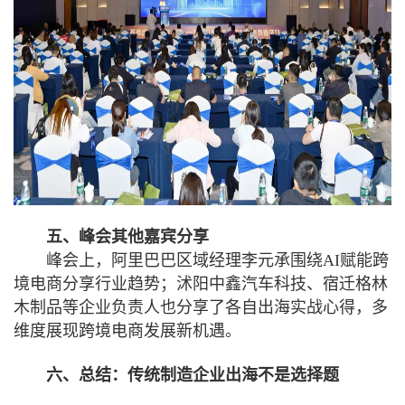
五、峰会其他嘉宾分享
峰会上，阿里巴巴区域经理李元承围绕AI赋能跨
境电商分享行业趋势；沭阳中鑫汽车科技、宿迁格林
木制品等企业负责人也分享了各自出海实战心得，多
维度展现跨境电商发展新机遇。
六、总结：传统制造企业出海不是选择题