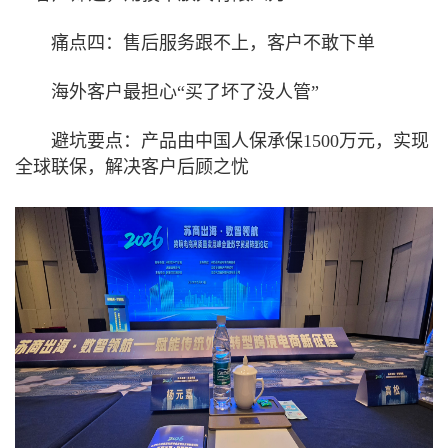
痛点四：售后服务跟不上，客户不敢下单
海外客户最担心“买了坏了没人管”
避坑要点：产品由中国人保承保1500万元，实现
全球联保，解决客户后顾之忧