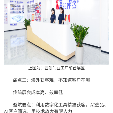
上图为：西朗门业工厂前台展区
痛点三：海外获客难，不知道客户在哪
传统展会成本高、效率低
避坑要点：利用数字化工具精准获客，AI选品、
AI客户筛选，用技术放大有限人力