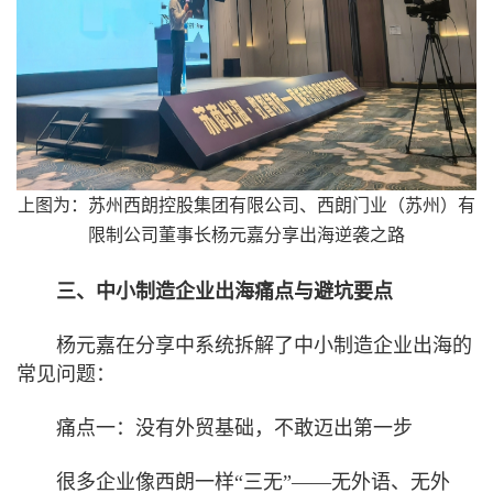
上图为：苏州西朗控股集团有限公司、西朗门业（苏州）有
限制公司董事长杨元嘉分享出海逆袭之路
三、中小制造企业出海痛点与避坑要点
杨元嘉在分享中系统拆解了中小制造企业出海的
常见问题：
痛点一：没有外贸基础，不敢迈出第一步
很多企业像西朗一样“三无”——无外语、无外