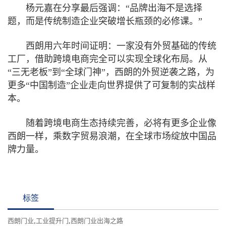
杨元嘉在分享最后强调：“品牌出海不是选择
题，而是传统制造企业突破增长瓶颈的必修课。”
西朗用六年时间证明：一家没有外贸基础的传统
工厂，借助跨境电商完全可以实现全球化布局。从
“三无老板”到“全球门神”，西朗的外贸逆袭之路，为
更多“中国制造”企业走向世界提供了可复制的实战样
本。
随着跨境电商生态持续完善，必将有更多企业像
西朗一样，乘数字贸易浪潮，在全球市场绽放中国品
牌力量。
标签
西朗门业
,
工业提升门
,
西朗门业出海之路