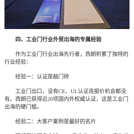
四、工业门行业外贸出海的专属经验
作为工业门行业出海先行者，西朗积累了独特的
行业经验：
经验一：认证是敲门砖
工业门出口，没有CE、UL认证连报价机会都没
有。西朗已获得近20项国内外权威认证，这是工业门
出海的硬门槛。
经验二：大客户案例是最好的名片