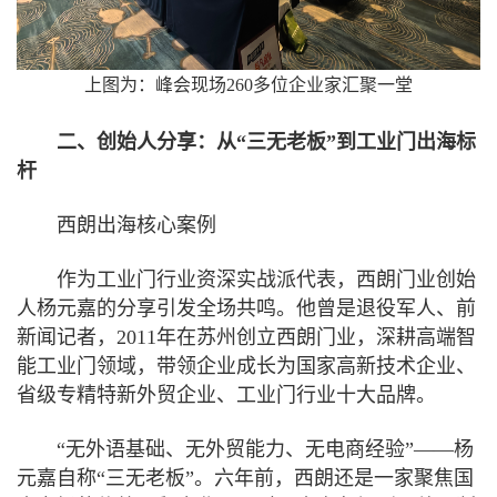
上图为：峰会现场260多位企业家汇聚一堂
二、创始人分享：从“三无老板”到工业门出海标
杆
西朗出海核心案例
作为工业门行业资深实战派代表，西朗门业创始
人杨元嘉的分享引发全场共鸣。他曾是退役军人、前
新闻记者，2011年在苏州创立西朗门业，深耕高端智
能工业门领域，带领企业成长为国家高新技术企业、
省级专精特新外贸企业、工业门行业十大品牌。
“无外语基础、无外贸能力、无电商经验”——杨
元嘉自称“三无老板”。六年前，西朗还是一家聚焦国