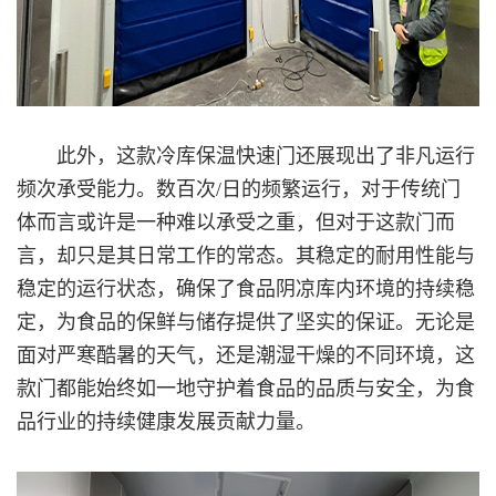
此外，这款冷库保温快速门还展现出了非凡运行
频次承受能力。数百次/日的频繁运行，对于传统门
体而言或许是一种难以承受之重，但对于这款门而
言，却只是其日常工作的常态。其稳定的耐用性能与
稳定的运行状态，确保了食品阴凉库内环境的持续稳
定，为食品的保鲜与储存提供了坚实的保证。无论是
面对严
寒酷暑的天气，还是潮湿干燥的不同环境，这
款门都能始终如一地守护着食品的品质与安全，为食
品行业的持续健康发展贡献力量。