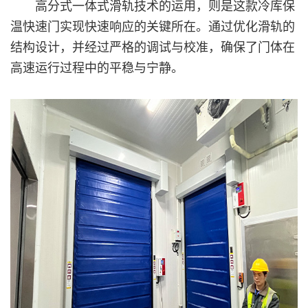
高分式一体式滑轨技术的运用，则是这款冷库保
温快速门实现快速响应的关键所在。通过优化滑轨的
结构设计，并经过严格的调试与校准，确保了门体在
高速运行过程中的平稳与宁静。