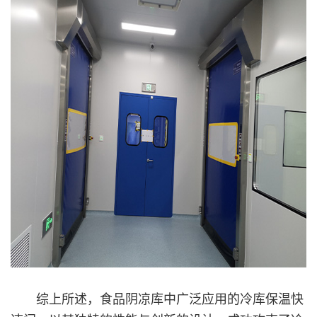
综上所述，食品阴凉库中广泛应用的冷库保温快