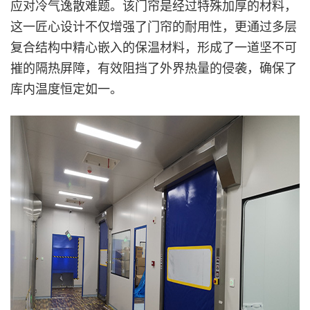
应对冷气逸散难题。该门帘是经过特殊加厚的材料，
这一匠心设计不仅增强了门帘的耐用性，更通过多层
复合结构中精心嵌入的保温材料，形成了一道坚不可
摧的隔热屏障，有效阻挡了外界热量的侵袭，确保了
库内温度恒定如一。