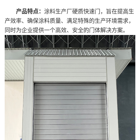
产品特点：
涂料生产厂硬质快速门
，旨在提高生
产效率、确保涂料质量、满足特殊的生产环境需求，
同时为企业提供一个高效、安全的门体解决方案。