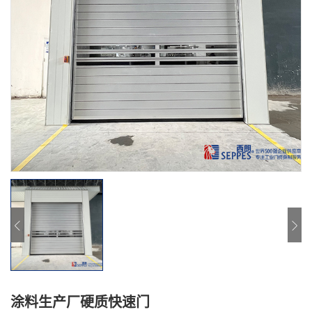
涂料生产厂硬质快速门