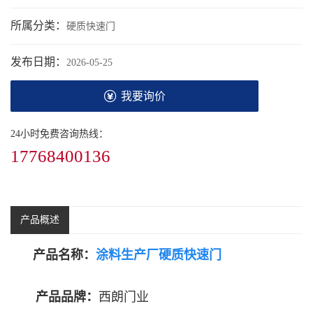
所属分类：
硬质快速门
发布日期：
2026-05-25
我要询价
24小时免费咨询热线：
17768400136
产品概述
产品名称：
涂料生产厂硬质快速门
产品品牌：
西朗门业