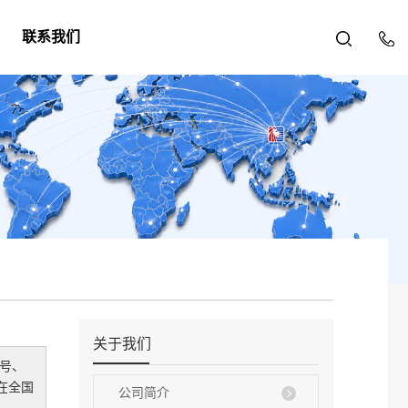
联系我们
关于我们
号、
在全国
公司简介