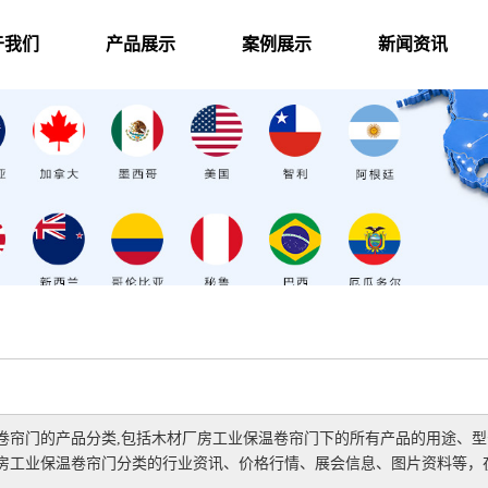
于我们
产品展示
案例展示
新闻资讯
卷帘门
的产品分类,包括
木材厂房工业保温卷帘门
下的所有产品的用途、型
房工业保温卷帘门
分类的行业资讯、价格行情、展会信息、图片资料等，