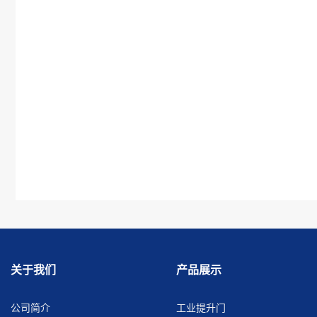
关于我们
产品展示
公司简介
工业提升门