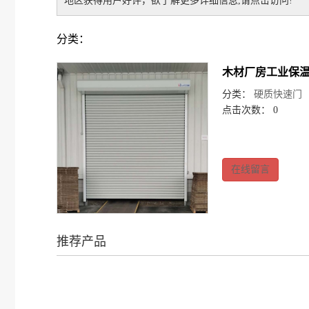
地区获得用户好评，欲了解更多详细信息,请点击访问!
分类：
木材厂房工业保
分类：
硬质快速门
点击次数： 0
在线留言
推荐产品