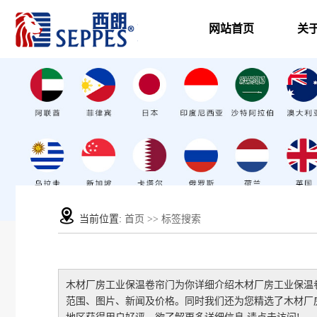
网站首页
关
当前位置:
首页
>> 标签搜索
木材厂房工业保温卷帘门
为你详细介绍
木材厂房工业保温
范围、图片、新闻及价格。同时我们还为您精选了
木材厂